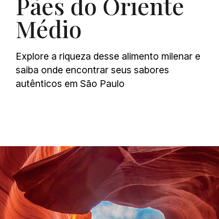
Pães do Oriente
Médio
Explore a riqueza desse alimento milenar e
saiba onde encontrar seus sabores
autênticos em São Paulo