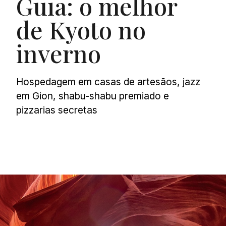
Guia: o melhor
de Kyoto no
inverno
Hospedagem em casas de artesãos, jazz
em Gion, shabu-shabu premiado e
pizzarias secretas