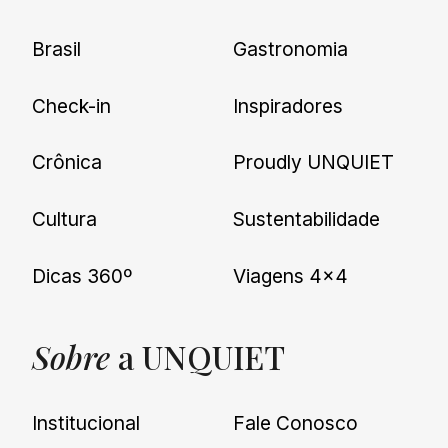
Brasil
Gastronomia
Check-in
Inspiradores
Crônica
Proudly UNQUIET
Cultura
Sustentabilidade
Dicas 360º
Viagens 4×4
Sobre
a UNQUIET
Institucional
Fale Conosco