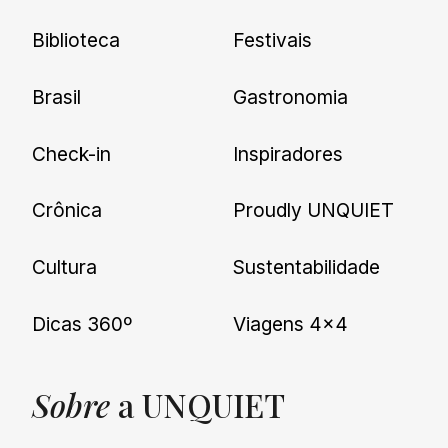
Biblioteca
Festivais
Brasil
Gastronomia
Check-in
Inspiradores
Crônica
Proudly UNQUIET
Cultura
Sustentabilidade
Dicas 360º
Viagens 4×4
Sobre
a UNQUIET