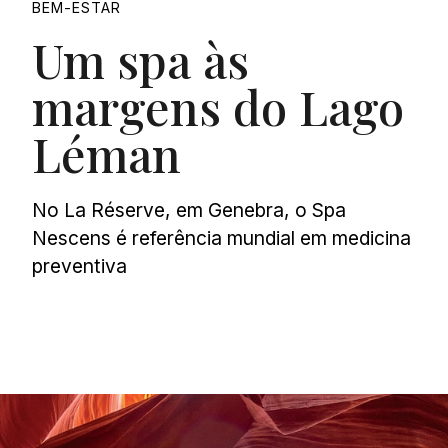
BEM-ESTAR
Um spa às
margens do Lago
Léman
No La Réserve, em Genebra, o Spa
Nescens é referência mundial em medicina
preventiva