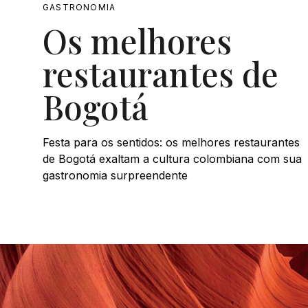
GASTRONOMIA
Os melhores
restaurantes de
Bogotá
Festa para os sentidos: os melhores restaurantes
de Bogotá exaltam a cultura colombiana com sua
gastronomia surpreendente