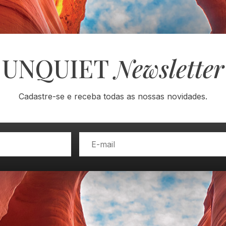
UNQUIET
Newsletter
Cadastre-se e receba todas as nossas novidades.