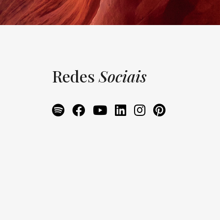
Redes
Sociais