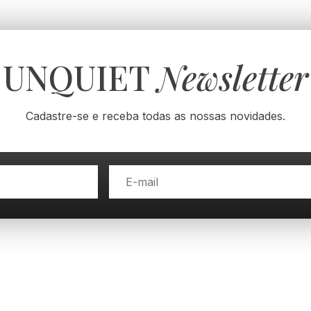
UNQUIET
Newsletter
Cadastre-se e receba todas as nossas novidades.