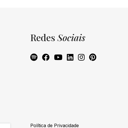
Redes
Sociais
Política de Privacidade