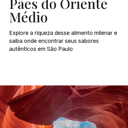
Pães do Oriente
Médio
Explore a riqueza desse alimento milenar e
saiba onde encontrar seus sabores
autênticos em São Paulo