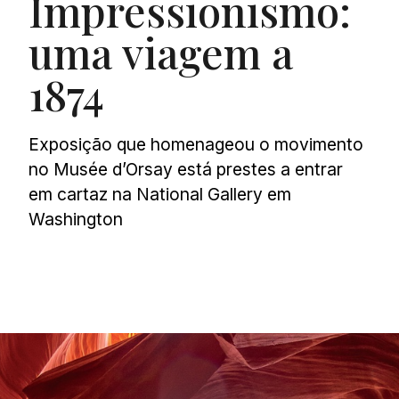
Impressionismo:
uma viagem a
1874
Exposição que homenageou o movimento
no Musée d’Orsay está prestes a entrar
em cartaz na National Gallery em
Washington