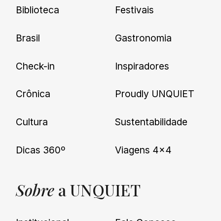
Biblioteca
Festivais
Brasil
Gastronomia
Check-in
Inspiradores
Crônica
Proudly UNQUIET
Cultura
Sustentabilidade
Dicas 360º
Viagens 4×4
Sobre
a UNQUIET