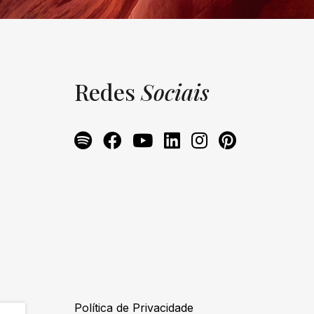
Redes
Sociais
Política de Privacidade