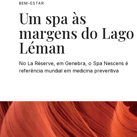
BEM-ESTAR
Um spa às
margens do Lago
Léman
No La Réserve, em Genebra, o Spa Nescens é
referência mundial em medicina preventiva