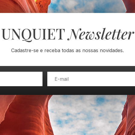
UNQUIET
Newsletter
Cadastre-se e receba todas as nossas novidades.