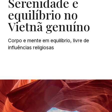
Serenidade e
equilíbrio no
Vietnã genuíno
Corpo e mente em equilíbrio, livre de
influências religiosas