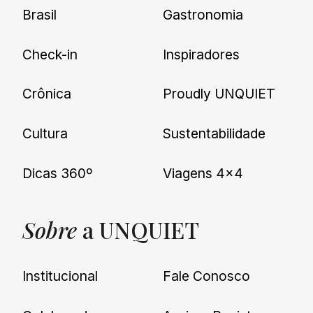
Brasil
Gastronomia
Check-in
Inspiradores
Crônica
Proudly UNQUIET
Cultura
Sustentabilidade
Dicas 360º
Viagens 4×4
Sobre
a UNQUIET
Institucional
Fale Conosco