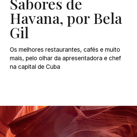
Sabores de
Havana, por Bela
Gil
Os melhores restaurantes, cafés e muito
mais, pelo olhar da apresentadora e chef
na capital de Cuba