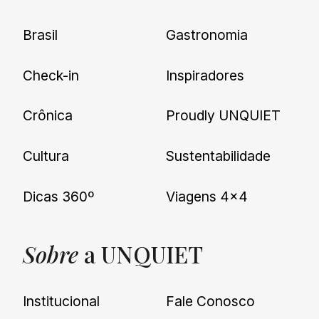
Brasil
Gastronomia
Check-in
Inspiradores
Crônica
Proudly UNQUIET
Cultura
Sustentabilidade
Dicas 360º
Viagens 4×4
Sobre
a UNQUIET
Institucional
Fale Conosco