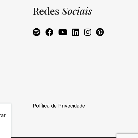
Redes
Sociais
Política de Privacidade
rar