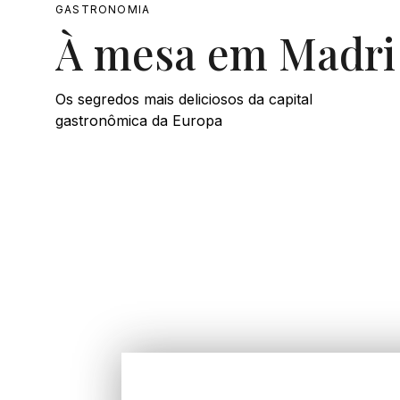
GASTRONOMIA
À mesa em Madri
Os segredos mais deliciosos da capital
gastronômica da Europa