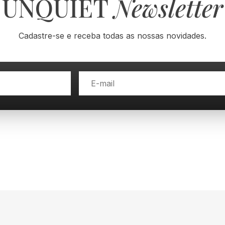
UNQUIET
Newsletter
Cadastre-se e receba todas as nossas novidades.