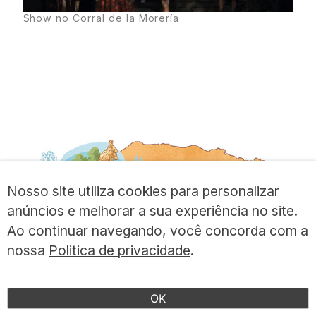
Show no Corral de la Morería
Nosso site utiliza cookies para personalizar
anúncios e melhorar a sua experiência no site.
Ao continuar navegando, você concorda com a
nossa
Politica de privacidade
.
OK