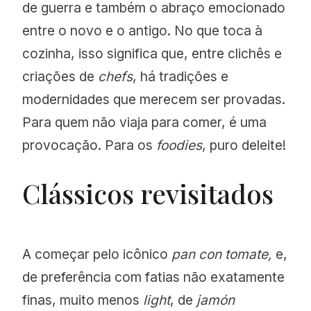
de guerra e também o abraço emocionado
entre o novo e o antigo. No que toca à
cozinha, isso significa que, entre clichês e
criações de
chefs
, há tradições e
modernidades que merecem ser provadas.
Para quem não viaja para comer, é uma
provocação. Para os
foodies
, puro deleite!
Clássicos revisitados
A começar pelo icônico
pan con tomate,
e,
de preferência com fatias não exatamente
finas, muito menos
light
, de
jamón