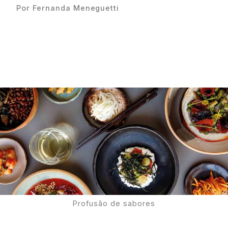
Por Fernanda Meneguetti
Proudly
Profusão de sabores