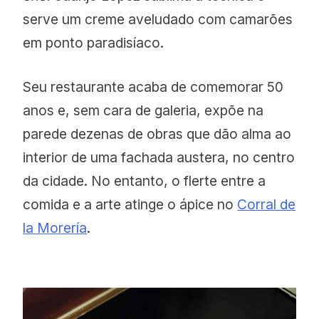
serve um creme aveludado com camarões
em ponto paradisíaco.
Seu restaurante acaba de comemorar 50
anos e, sem cara de galeria, expõe na
parede dezenas de obras que dão alma ao
interior de uma fachada austera, no centro
da cidade. No entanto, o flerte entre a
comida e a arte atinge o ápice no
Corral de
la Morería
.