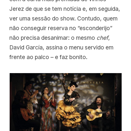
Jerez de que se tem notícia e, em seguida,
ver uma sessão do show. Contudo, quem
não conseguir reserva no “esconderijo”
não precisa desanimar: o mesmo
chef
,
David García, assina o menu servido em
frente ao palco – e faz bonito.