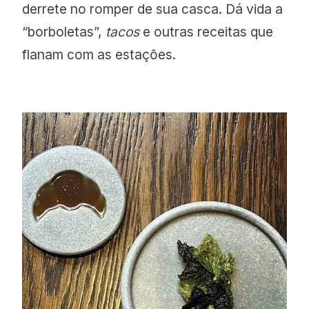
derrete no romper de sua casca. Dá vida a
“borboletas”,
tacos
e outras receitas que
flanam com as estações.