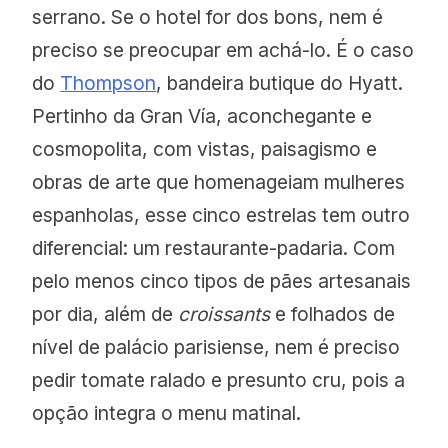
serrano. Se o hotel for dos bons, nem é
preciso se preocupar em achá-lo. É o caso
do
Thompson
, bandeira butique do Hyatt.
Pertinho da Gran Vía, aconchegante e
cosmopolita, com vistas, paisagismo e
obras de arte que homenageiam mulheres
espanholas, esse cinco estrelas tem outro
diferencial: um restaurante-padaria. Com
pelo menos cinco tipos de pães artesanais
por dia, além de
croissants
e folhados de
nível de palácio parisiense, nem é preciso
pedir tomate ralado e presunto cru, pois a
opção integra o menu matinal.