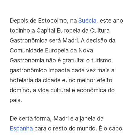
Depois de Estocolmo, na
Suécia
, este ano
todinho a Capital Europeia da Cultura
Gastronômica será Madri. A decisão da
Comunidade Europeia da Nova
Gastronomia não é gratuita: o turismo
gastronômico impacta cada vez mais a
hotelaria da cidade e, no melhor efeito
dominó, a vida cultural e econômica do
país.
De certa forma, Madri é a janela da
Espanha
para o resto do mundo. É o cabo