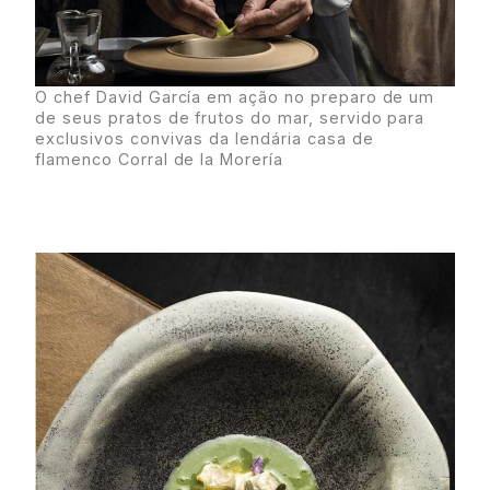
O chef David García em ação no preparo de um
de seus pratos de frutos do mar, servido para
exclusivos convivas da lendária casa de
flamenco Corral de la Morería