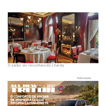
O salão do reconhecido Lhardy