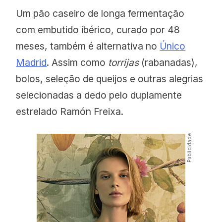
Um pão caseiro de longa fermentação
com embutido ibérico, curado por 48
meses, também é alternativa no
Único
Madrid
. Assim como
torrijas
(rabanadas),
bolos, seleção de queijos e outras alegrias
selecionadas a dedo pelo duplamente
estrelado Ramón Freixa.