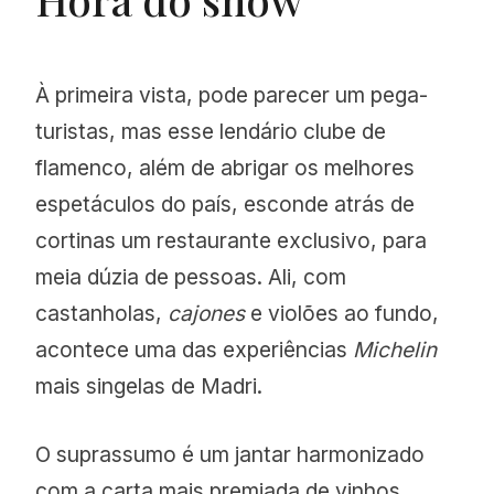
À primeira vista, pode parecer um pega-
turistas, mas esse lendário clube de
flamenco, além de abrigar os melhores
espetáculos do país, esconde atrás de
cortinas um restaurante exclusivo, para
meia dúzia de pessoas. Ali, com
castanholas,
cajones
e violões ao fundo,
acontece uma das experiências
Michelin
mais singelas de Madri.
O suprassumo é um jantar harmonizado
com a carta mais premiada de vinhos