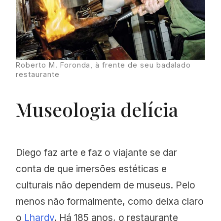
Roberto M. Foronda, à frente de seu badalado
restaurante
Museologia delícia
Diego faz arte e faz o viajante se dar
conta de que imersões estéticas e
culturais não dependem de museus. Pelo
menos não formalmente, como deixa claro
o
Lhardy
. Há 185 anos, o restaurante