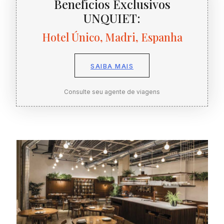
Benefícios Exclusivos
UNQUIET:
Hotel Único, Madri, Espanha
SAIBA MAIS
Consulte seu agente de viagens