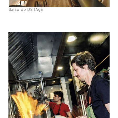
Salão do DSTAgE