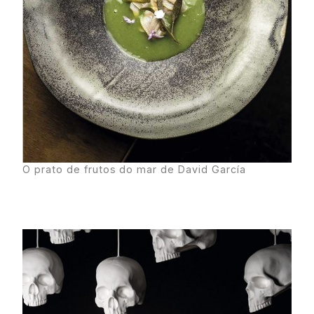
O prato de frutos do mar de David García