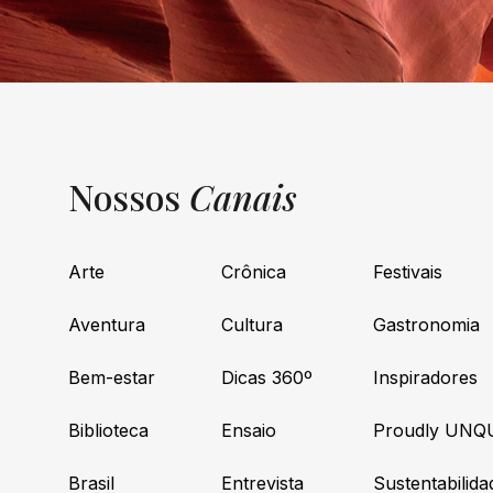
Nossos
Canais
Arte
Crônica
Festivais
Aventura
Cultura
Gastronomia
Bem-estar
Dicas 360º
Inspiradores
Biblioteca
Ensaio
Proudly UNQ
Brasil
Entrevista
Sustentabilida