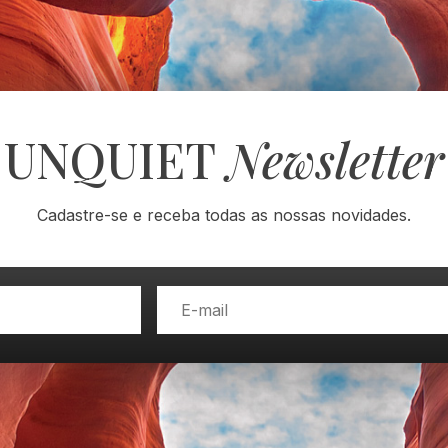
UNQUIET
Newsletter
Cadastre-se e receba todas as nossas novidades.