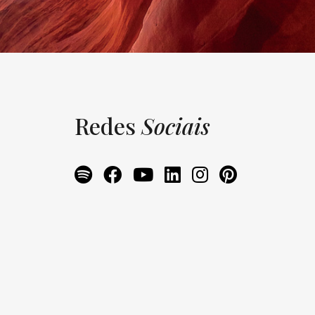
Redes
Sociais