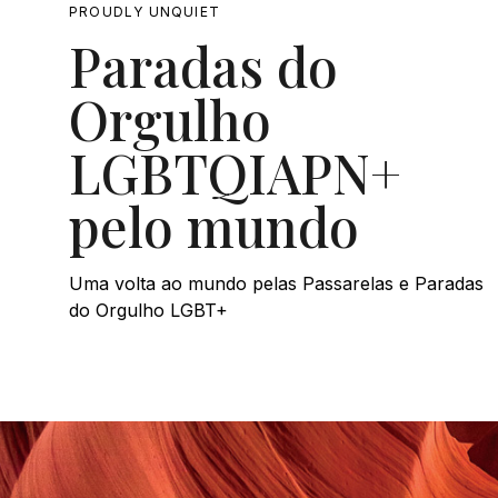
PROUDLY UNQUIET
Paradas do
Orgulho
LGBTQIAPN+
pelo mundo
Uma volta ao mundo pelas Passarelas e Paradas
do Orgulho LGBT+