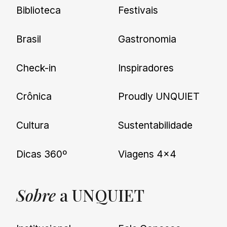
Biblioteca
Festivais
Brasil
Gastronomia
Check-in
Inspiradores
Crônica
Proudly UNQUIET
Cultura
Sustentabilidade
Dicas 360º
Viagens 4×4
Sobre
a UNQUIET