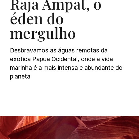
Raja Ampat, o
éden do
mergulho
Desbravamos as águas remotas da
exótica Papua Ocidental, onde a vida
marinha é a mais intensa e abundante do
planeta