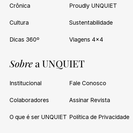
Crônica
Proudly UNQUIET
Cultura
Sustentabilidade
Dicas 360º
Viagens 4×4
Sobre
a UNQUIET
Institucional
Fale Conosco
Colaboradores
Assinar Revista
O que é ser UNQUIET
Política de Privacidade