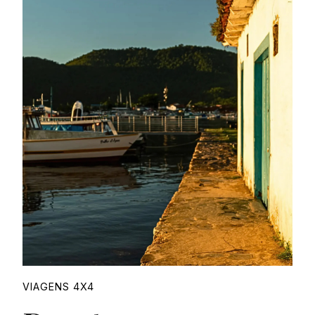
Proudly
VIAGENS 4X4