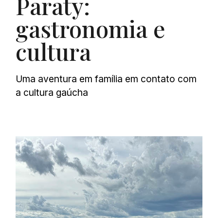
Paraty:
gastronomia e
cultura
Uma aventura em família em contato com
a cultura gaúcha