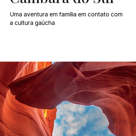
Uma aventura em família em contato com
a cultura gaúcha