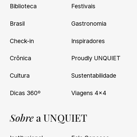
Biblioteca
Festivais
Brasil
Gastronomia
Check-in
Inspiradores
Crônica
Proudly UNQUIET
Cultura
Sustentabilidade
Dicas 360º
Viagens 4×4
Sobre
a UNQUIET