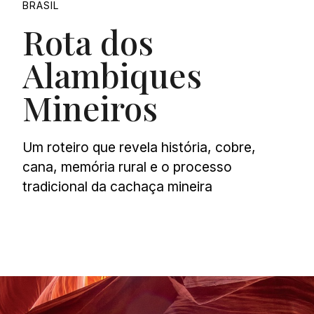
BRASIL
Rota dos
Alambiques
Mineiros
Um roteiro que revela história, cobre,
cana, memória rural e o processo
tradicional da cachaça mineira