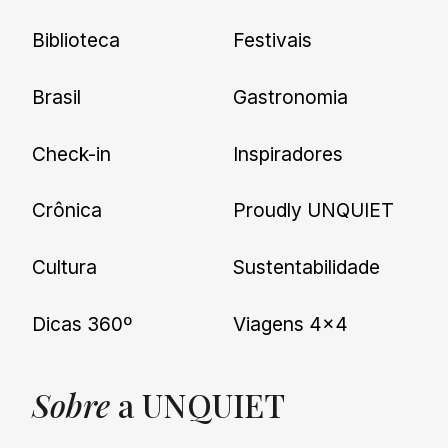
Biblioteca
Festivais
Brasil
Gastronomia
Check-in
Inspiradores
Crônica
Proudly UNQUIET
Cultura
Sustentabilidade
Dicas 360º
Viagens 4×4
Sobre
a UNQUIET