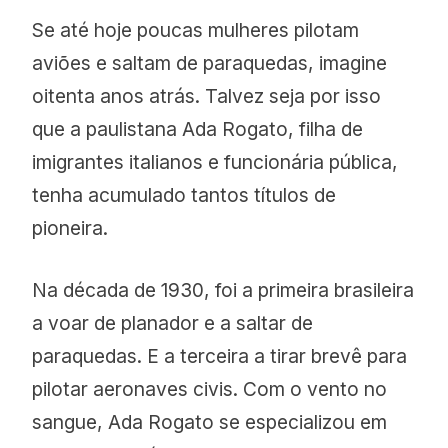
Se até hoje poucas mulheres pilotam
aviões e saltam de paraquedas, imagine
oitenta anos atrás. Talvez seja por isso
que a paulistana Ada Rogato, filha de
imigrantes italianos e funcionária pública,
tenha acumulado tantos títulos de
pioneira.
Na década de 1930, foi a primeira brasileira
a voar de planador e a saltar de
paraquedas. E a terceira a tirar brevê para
pilotar aeronaves civis. Com o vento no
sangue, Ada Rogato se especializou em