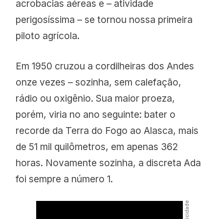
acrobacias aéreas e – atividade
perigosíssima – se tornou nossa primeira
piloto agrícola.
Em 1950 cruzou a cordilheiras dos Andes
onze vezes – sozinha, sem calefação,
rádio ou oxigênio. Sua maior proeza,
porém, viria no ano seguinte: bater o
recorde da Terra do Fogo ao Alasca, mais
de 51 mil quilômetros, em apenas 362
horas. Novamente sozinha, a discreta Ada
foi sempre a número 1.