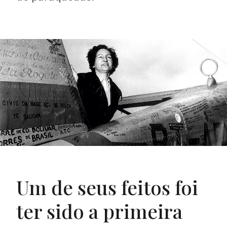
Proudly
Um de seus feitos foi
ter sido a primeira