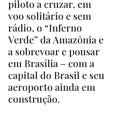
piloto a cruzar, em
voo solitário e sem
rádio, o “Inferno
Verde” da Amazônia e
a sobrevoar e pousar
em Brasília – com a
capital do Brasil e seu
aeroporto ainda em
construção.