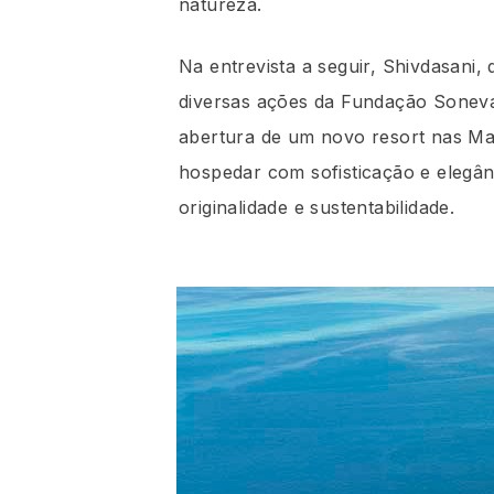
natureza.
Na entrevista a seguir, Shivdasani
diversas ações da Fundação Soneva
abertura de um novo resort nas Mal
hospedar com sofisticação e elegân
originalidade e sustentabilidade.