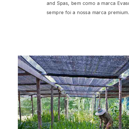
and Spas, bem como a marca Evas
sempre foi a nossa marca premiu