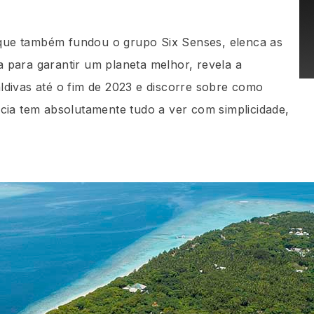
, que também fundou o grupo Six Senses, elenca as
 para garantir um planeta melhor, revela a
divas até o fim de 2023 e discorre sobre como
cia tem absolutamente tudo a ver com simplicidade,