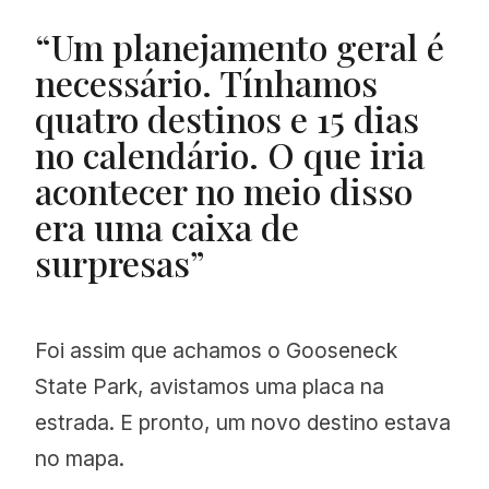
“Um planejamento geral é
necessário. Tínhamos
quatro destinos e 15 dias
no calendário. O que iria
acontecer no meio disso
era uma caixa de
surpresas”
Foi assim que achamos o Gooseneck
State Park, avistamos uma placa na
estrada. E pronto, um novo destino estava
no
mapa.