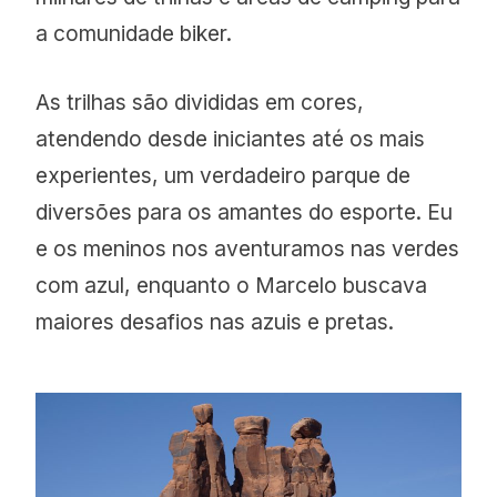
a comunidade biker.
As trilhas são divididas em cores,
atendendo desde iniciantes até os mais
experientes, um verdadeiro parque de
diversões para os amantes do esporte. Eu
e os meninos nos aventuramos nas verdes
com azul, enquanto o Marcelo buscava
maiores desafios nas azuis e pretas.