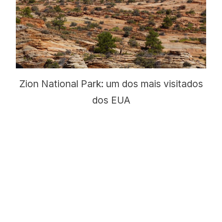
Zion National Park: um dos mais visitados
dos EUA