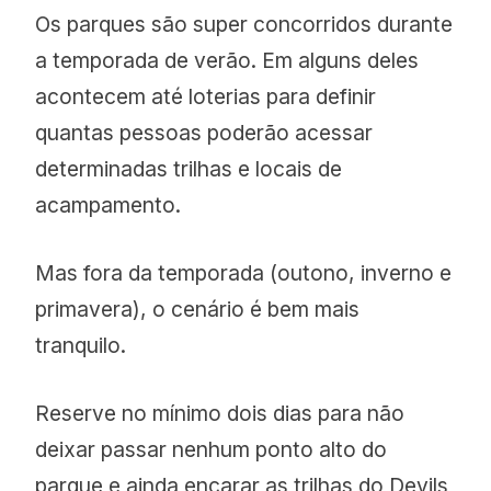
Os parques são super concorridos durante
a temporada de verão. Em alguns deles
acontecem até loterias para definir
quantas pessoas poderão acessar
determinadas trilhas e locais de
acampamento.
Mas fora da temporada (outono, inverno e
primavera), o cenário é bem mais
tranquilo.
Reserve no mínimo dois dias para não
deixar passar nenhum ponto alto do
parque e ainda encarar as trilhas do Devils