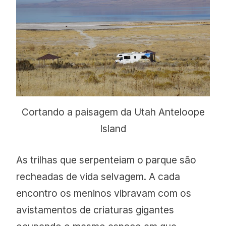
Cortando a paisagem da Utah Anteloope
Island
As trilhas que serpenteiam o parque são
recheadas de vida selvagem. A cada
encontro os meninos vibravam com os
avistamentos de criaturas gigantes