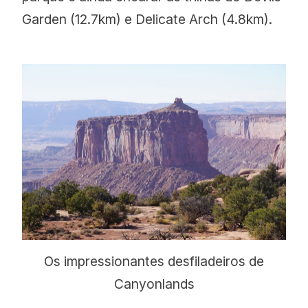
Garden (12.7km) e Delicate Arch (4.8km).
Os impressionantes desfiladeiros de
Canyonlands