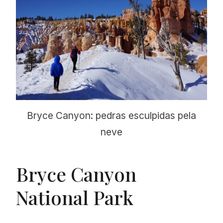
Bryce Canyon: pedras esculpidas pela
neve
Bryce Canyon
National Park