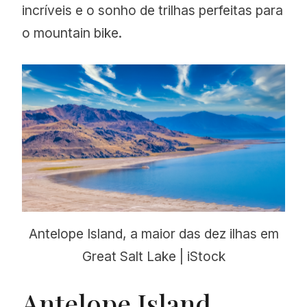
incríveis e o sonho de trilhas perfeitas para
o mountain bike.
Antelope Island, a maior das dez ilhas em
Great Salt Lake | iStock
Antelope Island