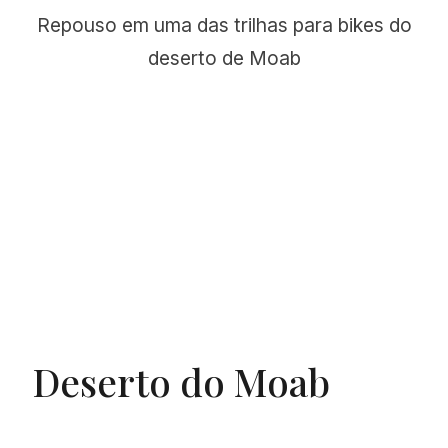
Repouso em uma das trilhas para bikes do
deserto de Moab
Deserto do Moab