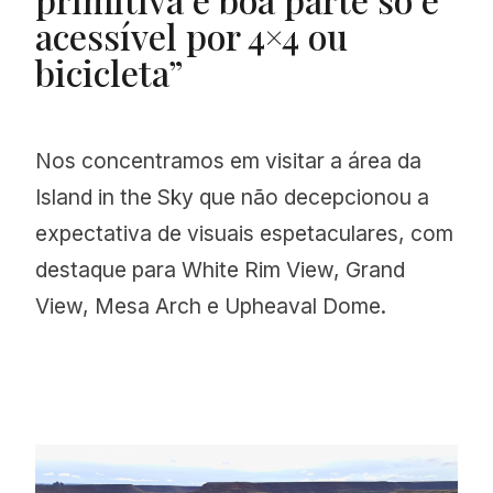
acessível por 4×4 ou
bicicleta”
Nos concentramos em visitar a área da
Island in the Sky que não decepcionou a
expectativa de visuais espetaculares, com
destaque para White Rim View, Grand
View, Mesa Arch e Upheaval Dome.