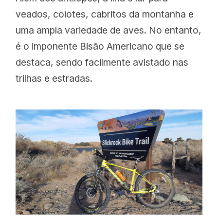
veados, coiotes, cabritos da montanha e
uma ampla variedade de aves. No entanto,
é o imponente Bisão Americano que se
destaca, sendo facilmente avistado nas
trilhas e estradas.