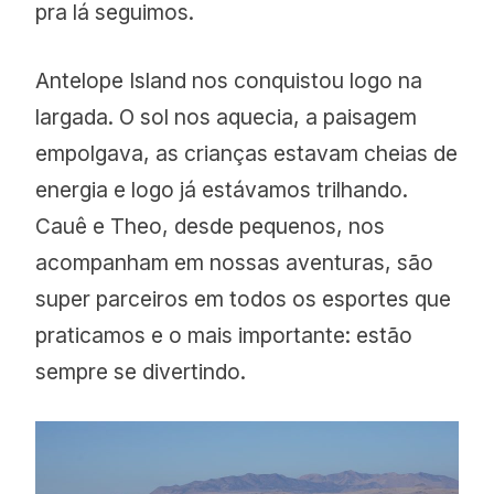
pra lá seguimos.
Antelope Island nos conquistou logo na
largada. O sol nos aquecia, a paisagem
empolgava, as crianças estavam cheias de
energia e logo já estávamos trilhando.
Cauê e Theo, desde pequenos, nos
acompanham em nossas aventuras, são
super parceiros em todos os esportes que
praticamos e o mais importante: estão
sempre se divertindo.