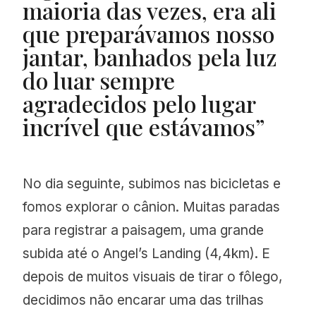
maioria das vezes, era ali
que preparávamos nosso
jantar, banhados pela luz
do luar sempre
agradecidos pelo lugar
incrível que estávamos”
No dia seguinte, subimos nas bicicletas e
fomos explorar o cânion. Muitas paradas
para registrar a paisagem, uma grande
subida até o Angel’s Landing (4,4km). E
depois de muitos visuais de tirar o fôlego,
decidimos não encarar uma das trilhas