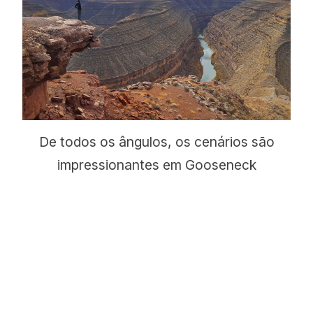
De todos os ângulos, os cenários são
impressionantes em Gooseneck