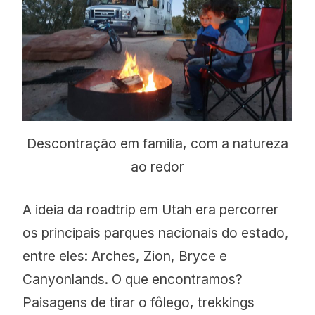
Descontração em familia, com a natureza
ao redor
A ideia da roadtrip em Utah era percorrer
os principais parques nacionais do estado,
entre eles: Arches, Zion, Bryce e
Canyonlands. O que encontramos?
Paisagens de tirar o fôlego, trekkings