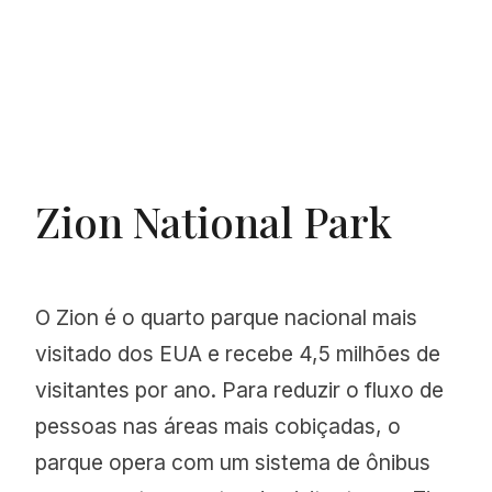
Zion National Park
O Zion é o quarto parque nacional mais
visitado dos EUA e recebe 4,5 milhões de
visitantes por ano. Para reduzir o fluxo de
pessoas nas áreas mais cobiçadas, o
parque opera com um sistema de ônibus