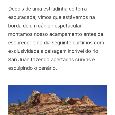
Depois de uma estradinha de terra
esburacada, vimos que estávamos na
borda de um cânion espetacular,
montamos nosso acampamento antes de
escurecer e no dia seguinte curtimos com
exclusividade a paisagem incrível do rio
San Juan fazendo apertadas curvas e
esculpindo o cenário.