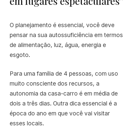
em lugares espetaculares”
O planejamento é essencial, você deve
pensar na sua autossuficiência em termos
de alimentação, luz, água, energia e
esgoto.
Para uma família de 4 pessoas, com uso
muito consciente dos recursos, a
autonomia da casa-carro é em média de
dois a três dias. Outra dica essencial é a
época do ano em que você vai visitar
esses locais.