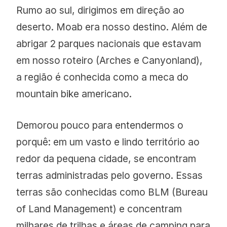
Rumo ao sul, dirigimos em direção ao
deserto. Moab era nosso destino. Além de
abrigar 2 parques nacionais que estavam
em nosso roteiro (Arches e Canyonland),
a região é conhecida como a meca do
mountain bike americano.
Demorou pouco para entendermos o
porquê: em um vasto e lindo território ao
redor da pequena cidade, se encontram
terras administradas pelo governo. Essas
terras são conhecidas como BLM (Bureau
of Land Management) e concentram
milhares de trilhas e áreas de camping para