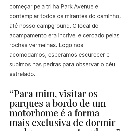
começar pela trilha Park Avenue e
contemplar todos os mirantes do caminho,
até nosso campground. O local do
acampamento era incrível e cercado pelas
rochas vermelhas. Logo nos
acomodamos, esperamos escurecer e
subimos nas pedras para observar o céu
estrelado.
“Para mim, visitar os
parques a bordo de um
motorhome é a forma
mais exclusiva de dormir