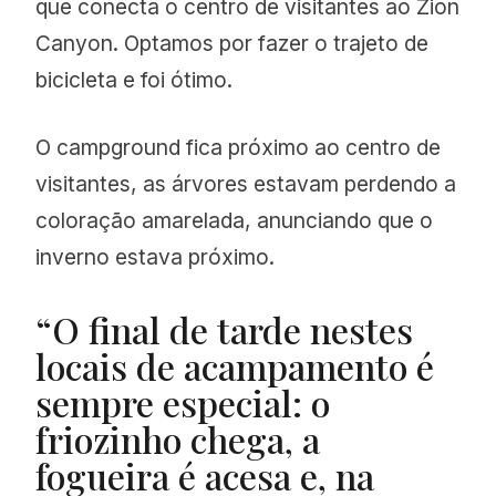
que conecta o centro de visitantes ao Zion
Canyon. Optamos por fazer o trajeto de
bicicleta e foi ótimo.
O campground fica próximo ao centro de
visitantes, as árvores estavam perdendo a
coloração amarelada, anunciando que o
inverno estava próximo.
“O final de tarde nestes
locais de acampamento é
sempre especial: o
friozinho chega, a
fogueira é acesa e, na