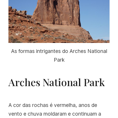
As formas intrigantes do Arches National
Park
Arches National Park
A cor das rochas é vermelha, anos de
vento e chuva moldaram e continuam a