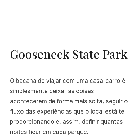
Gooseneck State Park
O bacana de viajar com uma casa-carro é
simplesmente deixar as coisas
acontecerem de forma mais solta, seguir o
fluxo das experiências que o local está te
proporcionando e, assim, definir quantas
noites ficar em cada parque.