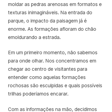
moldar as pedras arenosas em formatos e
texturas inimagináveis. Na entrada do
parque, o impacto da paisagem já é
enorme. As formações afloram do chão
emoldurando a estrada.
Em um primeiro momento, não sabemos
para onde olhar. Nos concentramos em
chegar ao centro de visitantes para
entender como aquelas formações
rochosas são esculpidas e quais possíveis
trilhas poderíamos encarar.
Com as informações na mão, decidimos