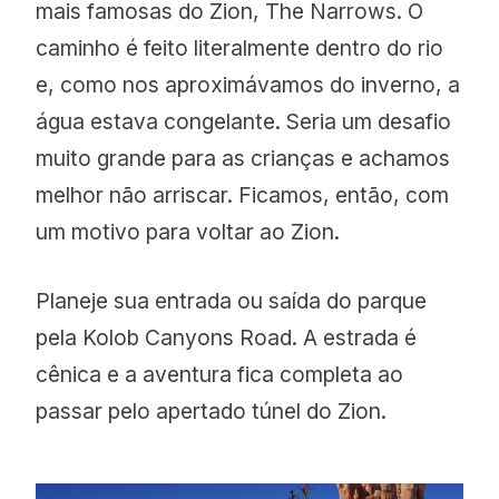
mais famosas do Zion, The Narrows.
O
caminho é feito literalmente dentro do rio
e, como nos aproximávamos do inverno, a
água estava congelante. Seria um desafio
muito grande para as crianças e achamos
melhor não arriscar. Ficamos, então, com
um motivo para voltar ao Zion.
Planeje sua entrada ou saída do parque
pela Kolob Canyons Road. A estrada é
cênica e a aventura fica completa ao
passar pelo apertado túnel do Zion.