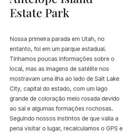
Estate Park
Nossa primeira parada em Utah, no
entanto, foi em um parque estadual.
Tínhamos poucas informações sobre o
local, mas as imagens de satélite nos
mostravam uma ilha ao lado de Salt Lake
City, capital do estado, com um lago
grande de coloração meio rosada devido
ao sal e algumas formações rochosas.
Seguindo nossos instintos de que valia a
pena visitar o lugar, recalculamos o GPS e