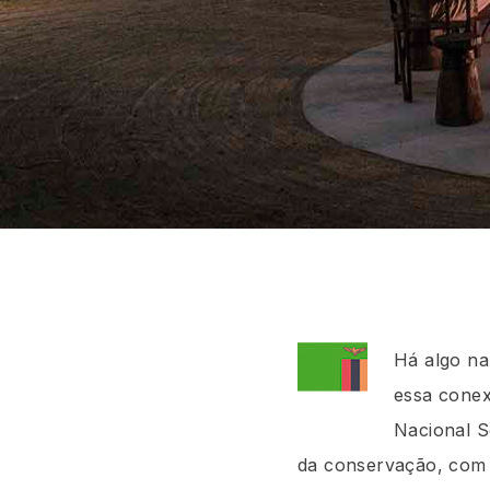
Há algo na
essa conex
Nacional S
da conservação, com 