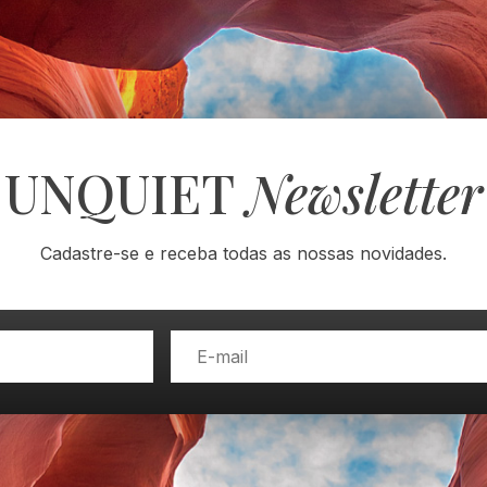
UNQUIET
Newsletter
Cadastre-se e receba todas as nossas novidades.