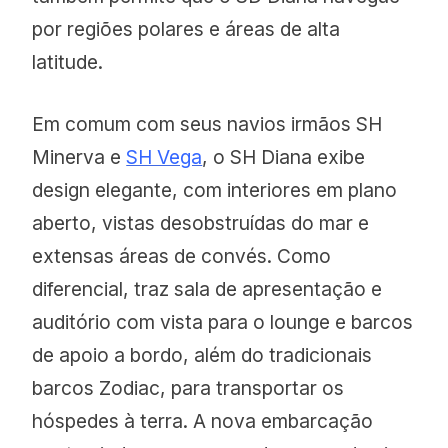
por regiões polares e áreas de alta
latitude.
Em comum com seus navios irmãos SH
Minerva e
SH Vega
, o SH Diana exibe
design elegante, com interiores em plano
aberto, vistas desobstruídas do mar e
extensas áreas de convés. Como
diferencial, traz sala de apresentação e
auditório com vista para o lounge e barcos
de apoio a bordo, além do tradicionais
barcos Zodiac, para transportar os
hóspedes à terra. A nova embarcação