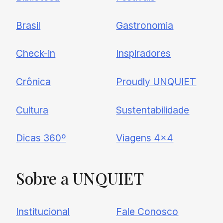
Brasil
Gastronomia
Check-in
Inspiradores
Crônica
Proudly UNQUIET
Cultura
Sustentabilidade
Dicas 360º
Viagens 4×4
Sobre
a UNQUIET
Institucional
Fale Conosco