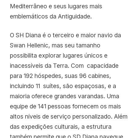
Mediterrâneo e seus lugares mais
emblemáticos da Antiguidade.
O SH Diana é o terceiro e maior navio da
Swan Hellenic, mas seu tamanho
possibilita explorar lugares únicos e
inacessíveis da Terra.
Com capacidade
para 192 hóspedes, suas 96 cabines,
incluindo 11 suítes, são espaçosas, e a
maioria oferece grandes varandas. Uma
equipe de 141 pessoas fornecem os mais
altos níveis de serviço personalizado. Além
das expedições culturais, a estrutura
também permite que o SD Diana navegue