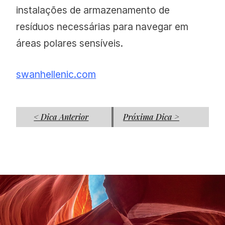
instalações de armazenamento de
resíduos necessárias para navegar em
áreas polares sensíveis.
swanhellenic.com
< Dica Anterior
Próxima Dica >