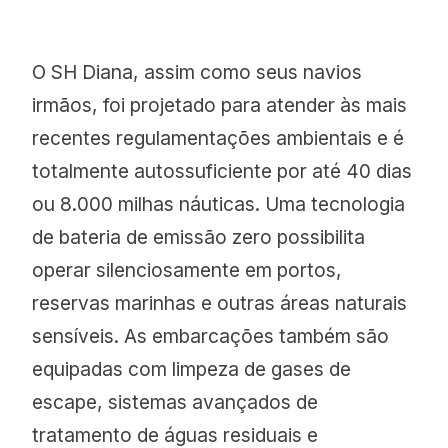
O SH Diana, assim como seus navios
irmãos, foi projetado para atender às mais
recentes regulamentações ambientais e é
totalmente autossuficiente por até 40 dias
ou 8.000 milhas náuticas. Uma tecnologia
de bateria de emissão zero possibilita
operar silenciosamente em portos,
reservas marinhas e outras áreas naturais
sensíveis. As embarcações também são
equipadas com limpeza de gases de
escape, sistemas avançados de
tratamento de águas residuais e