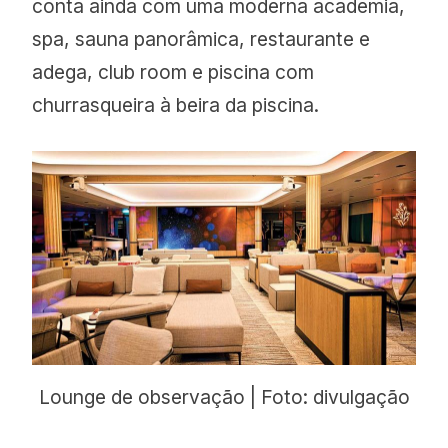
conta ainda com uma moderna academia,
spa, sauna panorâmica, restaurante e
adega, club room e piscina com
churrasqueira à beira da piscina.
Lounge de observação | Foto: divulgação