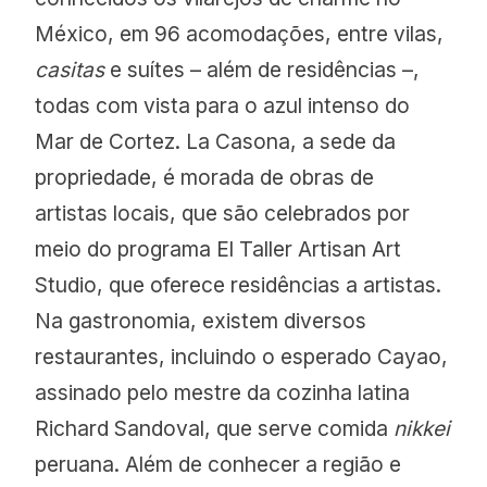
México, em 96 acomodações, entre vilas,
casitas
e suítes – além de residências –,
todas com vista para o azul intenso do
Mar de Cortez. La Casona, a sede da
propriedade, é morada de obras de
artistas locais, que são celebrados por
meio do programa El Taller Artisan Art
Studio, que oferece residências a artistas.
Na gastronomia, existem diversos
restaurantes, incluindo o esperado Cayao,
assinado pelo mestre da cozinha latina
Richard Sandoval, que serve comida
nikkei
peruana. Além de conhecer a região e