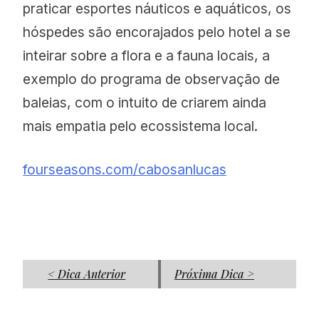
praticar esportes náuticos e aquáticos, os
hóspedes são encorajados pelo hotel a se
inteirar sobre a flora e a fauna locais, a
exemplo do programa de observação de
baleias, com o intuito de criarem ainda
mais empatia pelo ecossistema local.
fourseasons.com/cabosanlucas
< Dica Anterior
Próxima Dica >