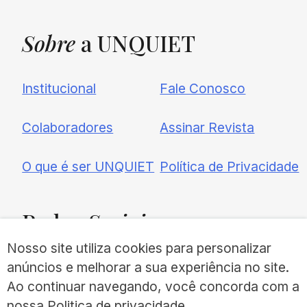
Sobre
a UNQUIET
Institucional
Fale Conosco
Colaboradores
Assinar Revista
O que é ser UNQUIET
Política de Privacidade
Redes
Sociais
Nosso site utiliza cookies para personalizar
anúncios e melhorar a sua experiência no site.
Ao continuar navegando, você concorda com a
nossa
Politica de privacidade
.