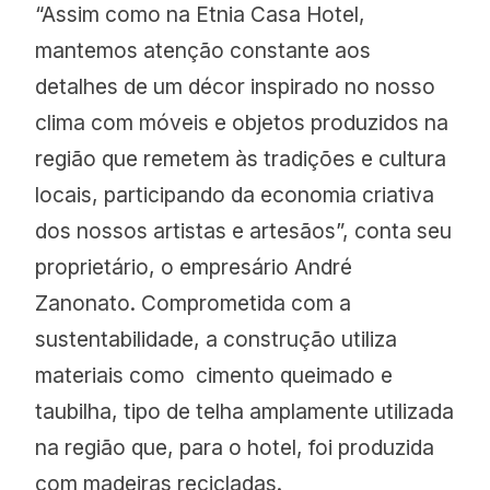
“Assim como na Etnia Casa Hotel,
mantemos atenção constante aos
detalhes de um décor inspirado no nosso
clima com móveis e objetos produzidos na
região que remetem às tradições e cultura
locais, participando da economia criativa
dos nossos artistas e artesãos”, conta seu
proprietário, o empresário André
Zanonato. Comprometida com a
sustentabilidade, a construção utiliza
materiais como cimento queimado e
taubilha, tipo de telha amplamente utilizada
na região que, para o hotel, foi produzida
com madeiras recicladas.