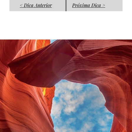
< Dica Anterior
Próxima Dica >