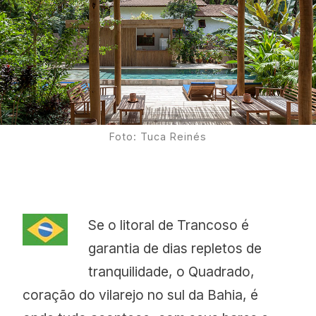
Proudly
Foto: Tuca Reinés
Se o litoral de Trancoso é
garantia de dias repletos de
tranquilidade, o Quadrado,
coração do vilarejo no sul da Bahia, é