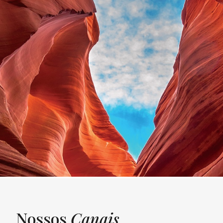
Nossos
Canais