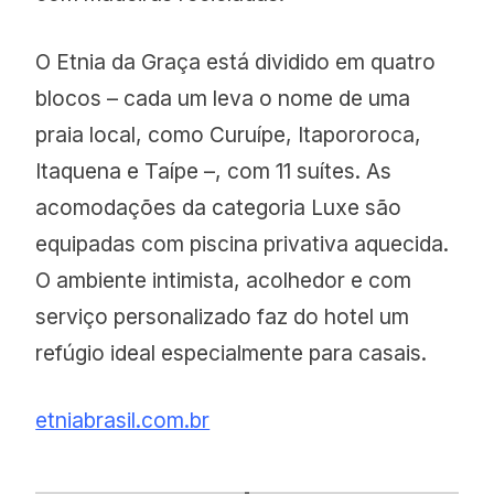
O Etnia da Graça está dividido em quatro
blocos – cada um leva o nome de uma
praia local, como Curuípe, Itapororoca,
Itaquena e Taípe –, com 11 suítes. As
acomodações da categoria Luxe são
equipadas com piscina privativa aquecida.
O ambiente intimista, acolhedor e com
serviço personalizado faz do hotel um
refúgio ideal especialmente para casais.
etniabrasil.com.br