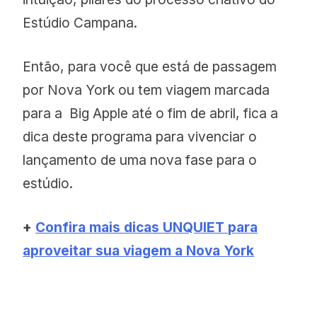
Estúdio Campana.
Então, para você que está de passagem
por Nova York ou tem viagem marcada
para a Big Apple até o fim de abril, fica a
dica deste programa para vivenciar o
lançamento de uma nova fase para o
estúdio.
+
Confira mais dicas UNQUIET para
aproveitar sua viagem a Nova York