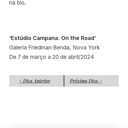
na bio.
‘Estúdio Campana: On the Road’
Galeria Friedman Benda, Nova York
De 7 de março a 20 de abril/2024
< Dica Anterior
Próxima Dica >