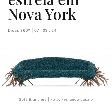
Nova York
Dicas 360º | 07 . 03 . 24
Proudly
Sofá Branches | Foto: Fernando Laszlo