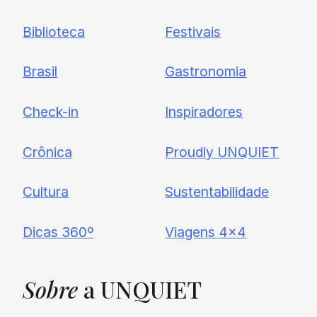
Biblioteca
Festivais
Brasil
Gastronomia
Check-in
Inspiradores
Crônica
Proudly UNQUIET
Cultura
Sustentabilidade
Dicas 360º
Viagens 4×4
Sobre
a UNQUIET