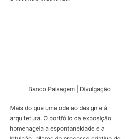
Banco Paisagem | Divulgação
Mais do que uma ode ao design e à
arquitetura. O portfólio da exposição
homenageia a espontaneidade e a
intuição, pilares do processo criativo do