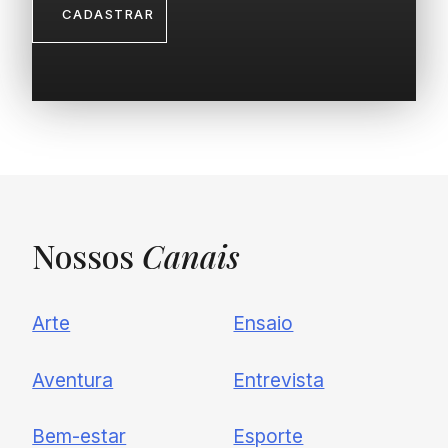
Nossos
Canais
Arte
Ensaio
Aventura
Entrevista
Bem-estar
Esporte