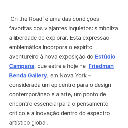
‘On the Road’ é uma das condições
favoritas dos viajantes inquietos: simboliza
a liberdade de explorar. Esta expressão
emblemática incorpora o espírito
aventureiro à nova exposição do
Estúdio
Campana
, que estreia hoje na
Friedman
Benda Gallery
, em Nova York –
considerada um epicentro para o design
contemporâneo e a arte, um ponto de
encontro essencial para o pensamento
crítico e a inovação dentro do espectro
artístico global.