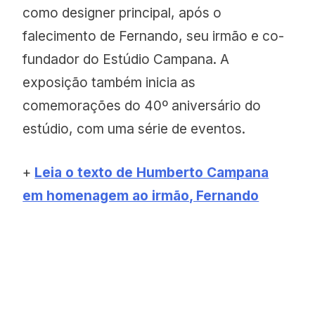
como designer principal, após o
falecimento de Fernando, seu irmão e co-
fundador do Estúdio Campana. A
exposição também inicia as
comemorações do 40º aniversário do
estúdio, com uma série de eventos.
+
Leia o texto de Humberto Campana
em homenagem ao irmão, Fernando