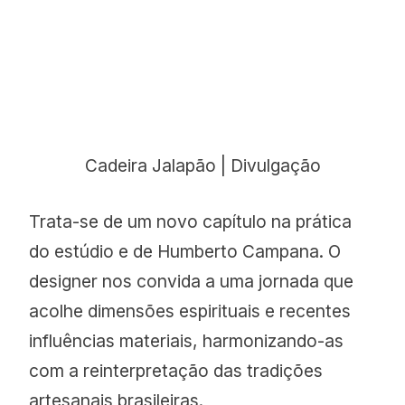
Cadeira Jalapão | Divulgação
Trata-se de um novo capítulo na prática
do estúdio e de Humberto Campana. O
designer nos convida a uma jornada que
acolhe dimensões espirituais e recentes
influências materiais, harmonizando-as
com a reinterpretação das tradições
artesanais brasileiras.