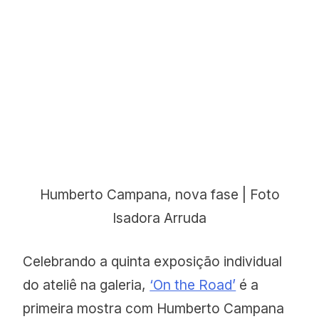
Humberto Campana, nova fase | Foto
Isadora Arruda
Celebrando a quinta exposição individual
do ateliê na galeria,
‘On the Road’
é a
primeira mostra com Humberto Campana