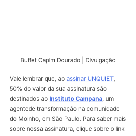
Buffet Capim Dourado | Divulgação
Vale lembrar que, ao
assinar UNQUIET
,
50% do valor da sua assinatura são
destinados ao
Instituto Campana
, um
agentede transformação na comunidade
do Moinho, em São Paulo. Para saber mais
sobre nossa assinatura, clique sobre o link