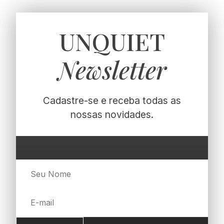
UNQUIET
Newsletter
Cadastre-se e receba todas as
nossas novidades.