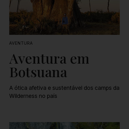
AVENTURA
Aventura em
Botsuana
A ótica afetiva e sustentável dos camps da
Wilderness no país