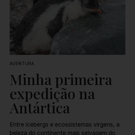
AVENTURA
Minha primeira
expedição na
Antártica
Entre icebergs e ecossistemas virgens, a
beleza do continente mais selvagem do