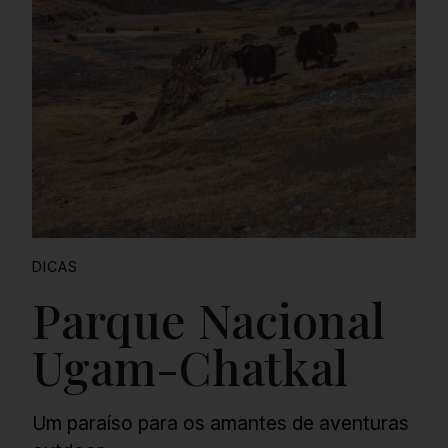
DICAS
Parque Nacional
Ugam-Chatkal
Um paraíso para os amantes de aventuras