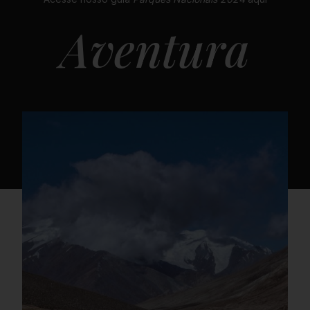
Aventura
Proudly