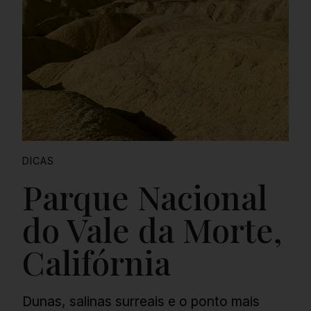
DICAS
Parque Nacional
do Vale da Morte,
Califórnia
Dunas, salinas surreais e o ponto mais