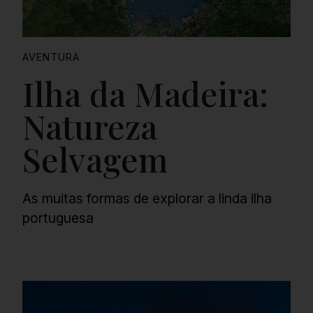
AVENTURA
Ilha da Madeira:
Natureza
Selvagem
As muitas formas de explorar a linda ilha
portuguesa