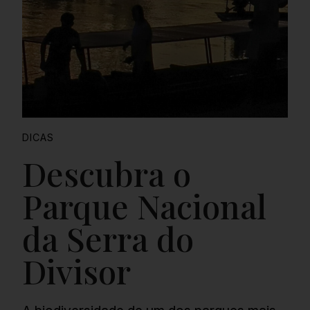
DICAS
Descubra o
Parque Nacional
da Serra do
Divisor