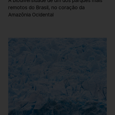
A biodiversidade de um dos parques mais
remotos do Brasil, no coração da
Amazônia Ocidental