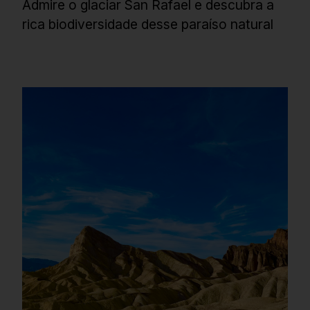
Admire o glaciar San Rafael e descubra a
rica biodiversidade desse paraíso natural