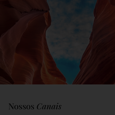
Nossos
Canais