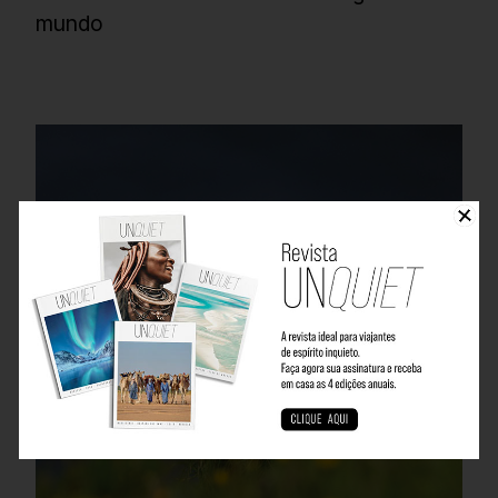
mundo