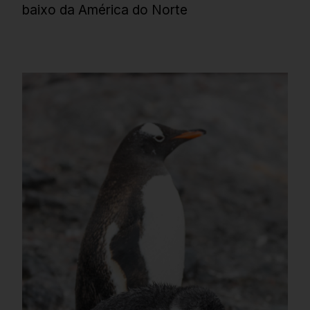
baixo da América do Norte