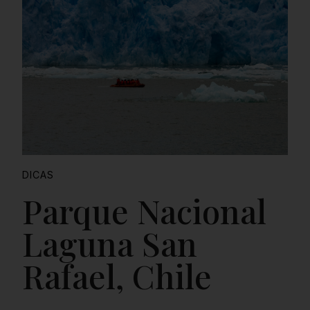
DICAS
Parque Nacional
Laguna San
Rafael, Chile