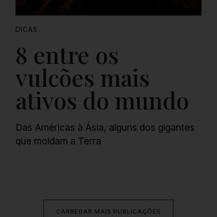
DICAS
8 entre os
vulcões mais
ativos do mundo
Das Américas à Ásia, alguns dos gigantes
que moldam a Terra
CARREGAR MAIS PUBLICAÇÕES