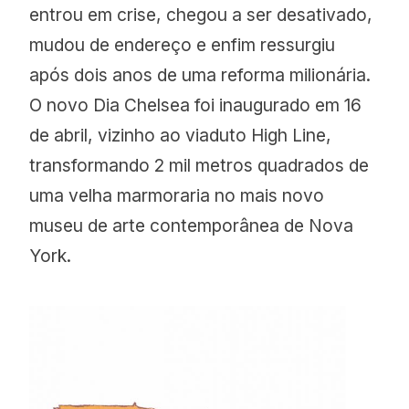
entrou em crise, chegou a ser desativado,
mudou de endereço e enfim ressurgiu
após dois anos de uma reforma milionária.
O novo Dia Chelsea foi inaugurado em 16
de abril, vizinho ao viaduto High Line,
transformando 2 mil metros quadrados de
uma velha marmoraria no mais novo
museu de arte contemporânea de Nova
York.