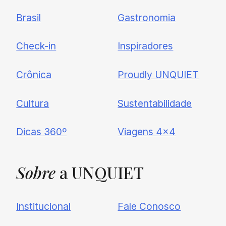
Brasil
Gastronomia
Check-in
Inspiradores
Crônica
Proudly UNQUIET
Cultura
Sustentabilidade
Dicas 360º
Viagens 4×4
Sobre
a UNQUIET
Institucional
Fale Conosco