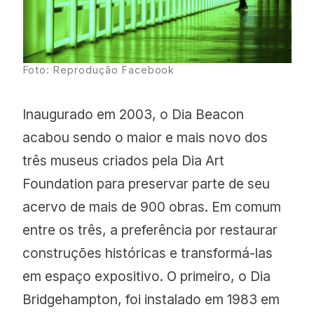
Foto: Reprodução Facebook
Inaugurado em 2003, o Dia Beacon
acabou sendo o maior e mais novo dos
três museus criados pela Dia Art
Foundation para preservar parte de seu
acervo de mais de 900 obras. Em comum
entre os três, a preferência por restaurar
construções históricas e transformá-las
em espaço expositivo. O primeiro, o Dia
Bridgehampton, foi instalado em 1983 em