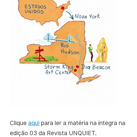
Clique
aqui
para ler a matéria na íntegra na
edição 03 da Revista UNQUIET.