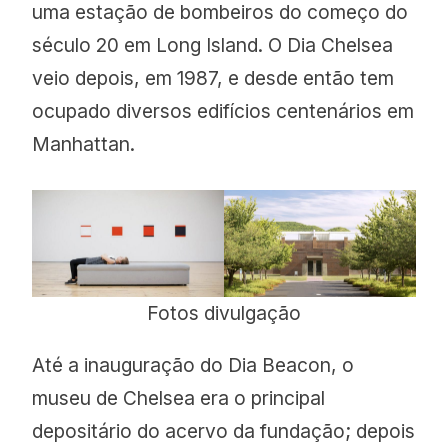
uma estação de bombeiros do começo do
século 20 em Long Island. O Dia Chelsea
veio depois, em 1987, e desde então tem
ocupado diversos edifícios centenários em
Manhattan.
Fotos divulgação
Até a inauguração do Dia Beacon, o
museu de Chelsea era o principal
depositário do acervo da fundação; depois