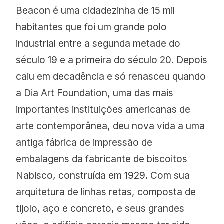
Beacon é uma cidadezinha de 15 mil
habitantes que foi um grande polo
industrial entre a segunda metade do
século 19 e a primeira do século 20. Depois
caiu em decadência e só renasceu quando
a Dia Art Foundation, uma das mais
importantes instituições americanas de
arte contemporânea, deu nova vida a uma
antiga fábrica de impressão de
embalagens da fabricante de biscoitos
Nabisco, construída em 1929. Com sua
arquitetura de linhas retas, composta de
tijolo, aço e concreto, e seus grandes