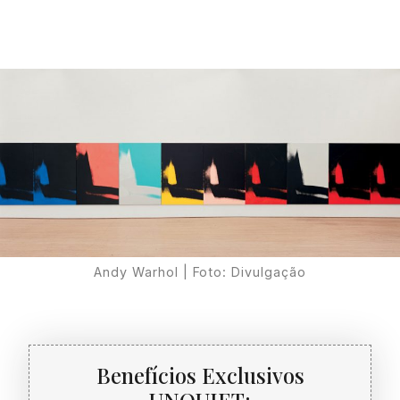
Proudly
Andy Warhol | Foto: Divulgação
Benefícios Exclusivos