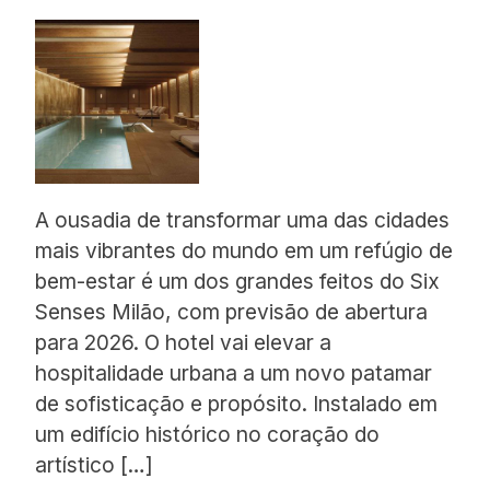
Proudly
A ousadia de transformar uma das cidades
mais vibrantes do mundo em um refúgio de
bem-estar é um dos grandes feitos do Six
Senses Milão, com previsão de abertura
para 2026. O hotel vai elevar a
hospitalidade urbana a um novo patamar
de sofisticação e propósito. Instalado em
um edifício histórico no coração do
artístico […]