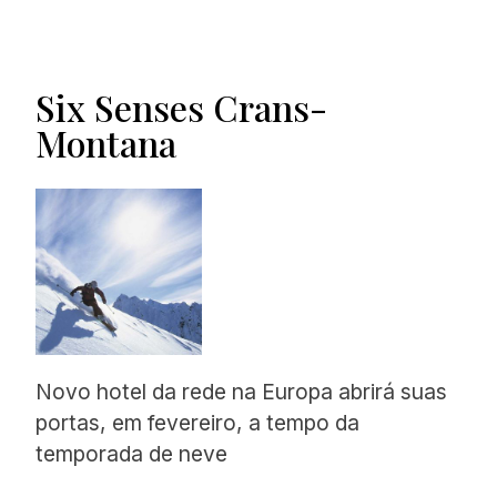
Six Senses Crans-
Montana
Novo hotel da rede na Europa abrirá suas
portas, em fevereiro, a tempo da
temporada de neve