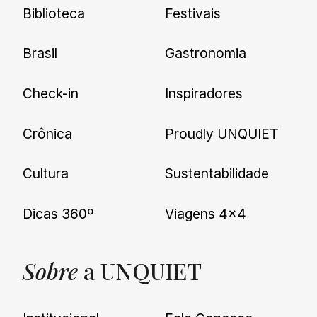
Biblioteca
Festivais
Brasil
Gastronomia
Check-in
Inspiradores
Crônica
Proudly UNQUIET
Cultura
Sustentabilidade
Dicas 360º
Viagens 4×4
Sobre
a UNQUIET