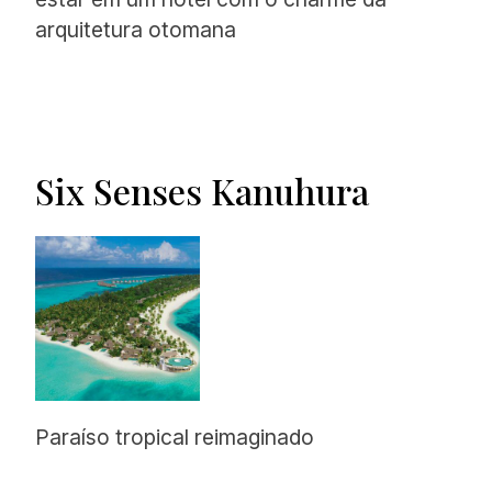
arquitetura otomana
Six Senses Kanuhura
Paraíso tropical reimaginado