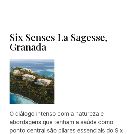
Six Senses La Sagesse,
Granada
O diálogo intenso com a natureza e
abordagens que tenham a saúde como
ponto central são pilares essenciais do Six