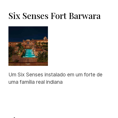
Six Senses Fort Barwara
Um Six Senses instalado em um forte de
uma família real indiana