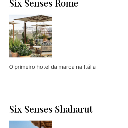
Six Senses Rome
O primeiro hotel da marca na Itália
Six Senses Shaharut