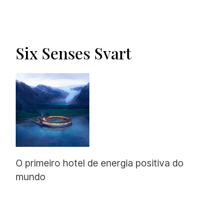
Six Senses Svart
O primeiro hotel de energia positiva do
mundo