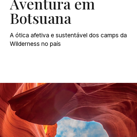
Aventura em
Botsuana
A ótica afetiva e sustentável dos camps da
Wilderness no país