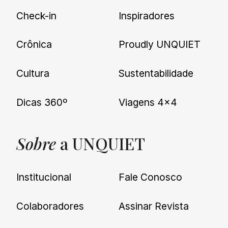
Check-in
Inspiradores
Crônica
Proudly UNQUIET
Cultura
Sustentabilidade
Dicas 360º
Viagens 4×4
Sobre
a UNQUIET
Institucional
Fale Conosco
Colaboradores
Assinar Revista