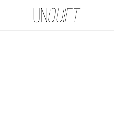
UNQUIET