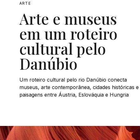
ARTE
Arte e museus
em um roteiro
cultural pelo
Danúbio
Um roteiro cultural pelo rio Danúbio conecta
museus, arte contemporânea, cidades históricas e
paisagens entre Áustria, Eslováquia e Hungria