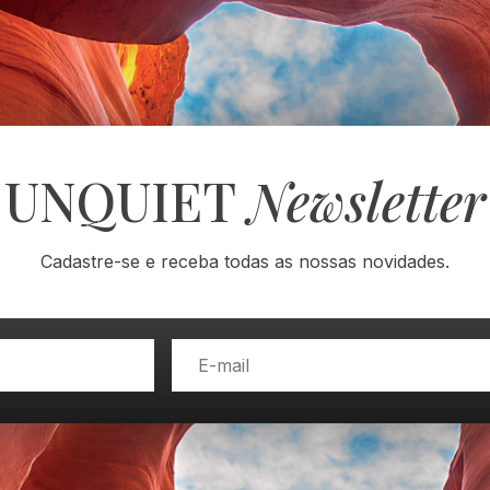
UNQUIET
Newsletter
Cadastre-se e receba todas as nossas novidades.