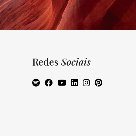
Redes
Sociais