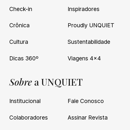
Check-in
Inspiradores
Crônica
Proudly UNQUIET
Cultura
Sustentabilidade
Dicas 360º
Viagens 4×4
Sobre
a UNQUIET
Institucional
Fale Conosco
Colaboradores
Assinar Revista