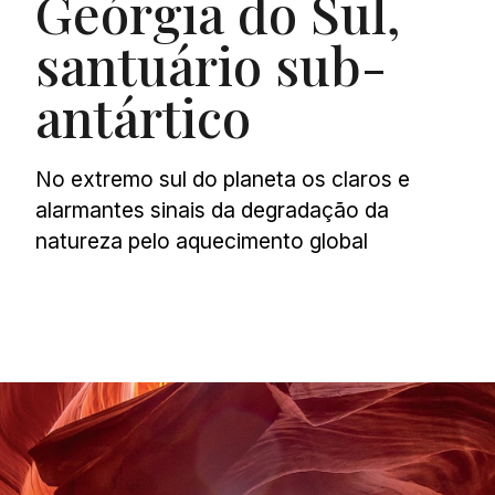
Geórgia do Sul,
santuário sub-
antártico
No extremo sul do planeta os claros e
alarmantes sinais da degradação da
natureza pelo aquecimento global