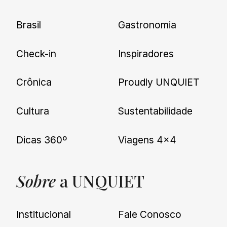
Brasil
Gastronomia
Check-in
Inspiradores
Crônica
Proudly UNQUIET
Cultura
Sustentabilidade
Dicas 360º
Viagens 4×4
Sobre
a UNQUIET
Institucional
Fale Conosco