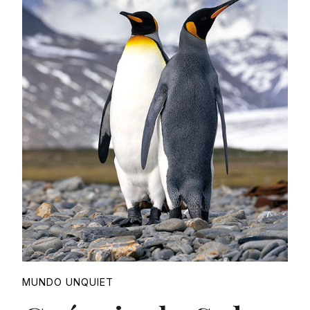
Proudly
MUNDO UNQUIET