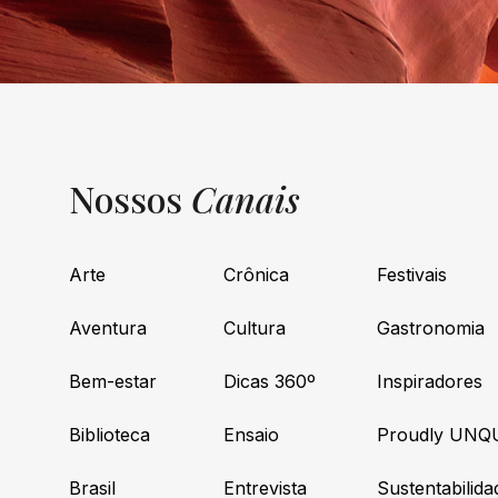
Nossos
Canais
Arte
Crônica
Festivais
Aventura
Cultura
Gastronomia
Bem-estar
Dicas 360º
Inspiradores
Biblioteca
Ensaio
Proudly UNQ
Brasil
Entrevista
Sustentabilida