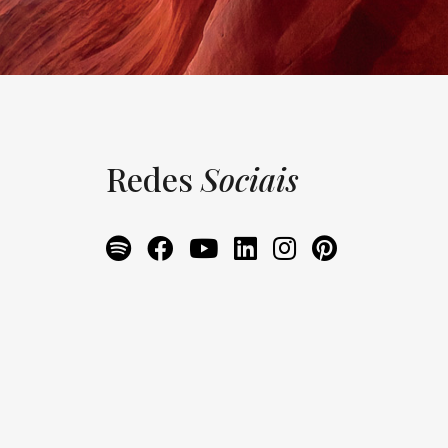
Redes
Sociais