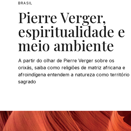
BRASIL
Pierre Verger,
espiritualidade e
meio ambiente
A partir do olhar de Pierre Verger sobre os
orixás, saiba como religiões de matriz africana e
afroindígena entendem a natureza como território
sagrado