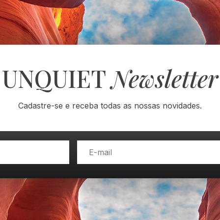
UNQUIET
Newsletter
Cadastre-se e receba todas as nossas novidades.