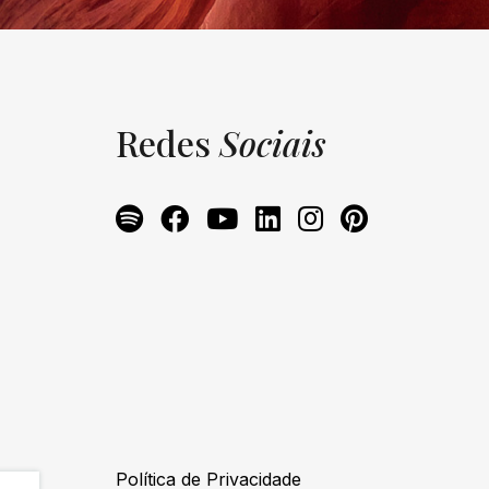
Redes
Sociais
Política de Privacidade