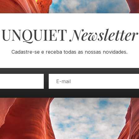
UNQUIET
Newsletter
Cadastre-se e receba todas as nossas novidades.