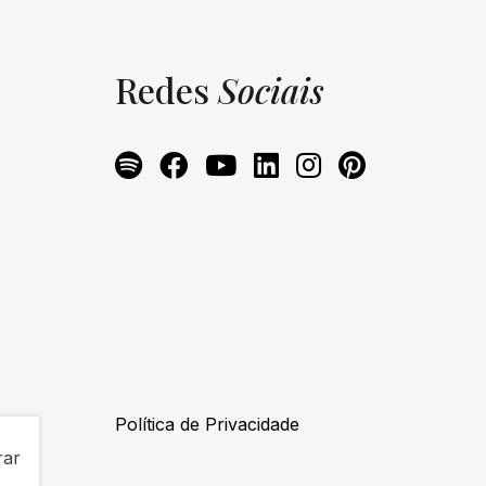
Redes
Sociais
Política de Privacidade
rar