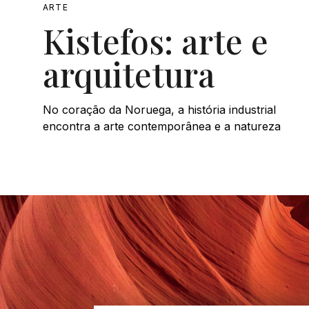
ARTE
Kistefos: arte e
arquitetura
No coração da Noruega, a história industrial
encontra a arte contemporânea e a natureza