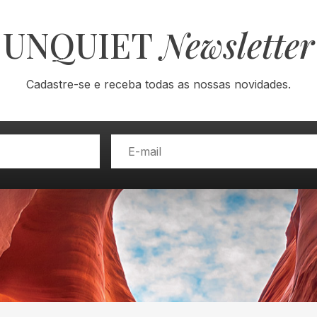
UNQUIET
Newsletter
Cadastre-se e receba todas as nossas novidades.