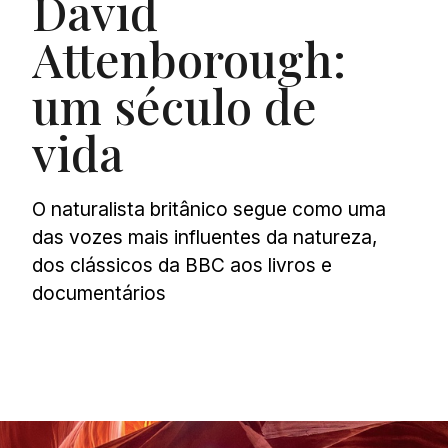
David
Attenborough:
um século de
vida
O naturalista britânico segue como uma
das vozes mais influentes da natureza,
dos clássicos da BBC aos livros e
documentários