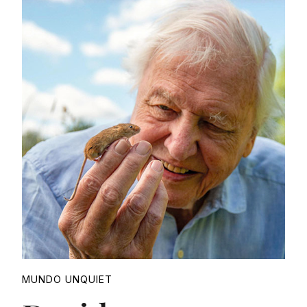
Proudly
MUNDO UNQUIET