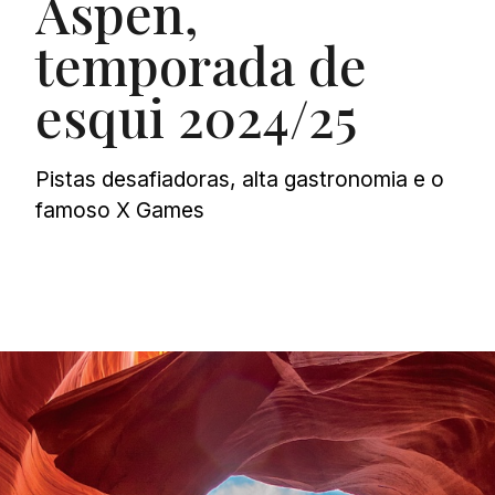
Aspen,
temporada de
esqui 2024/25
Pistas desafiadoras, alta gastronomia e o
famoso X Games