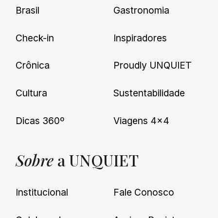
Brasil
Gastronomia
Check-in
Inspiradores
Crônica
Proudly UNQUIET
Cultura
Sustentabilidade
Dicas 360º
Viagens 4×4
Sobre
a UNQUIET
Institucional
Fale Conosco