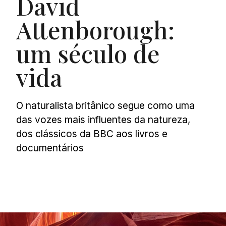
David
Attenborough:
um século de
vida
O naturalista britânico segue como uma
das vozes mais influentes da natureza,
dos clássicos da BBC aos livros e
documentários