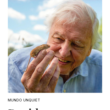
Proudly
MUNDO UNQUIET