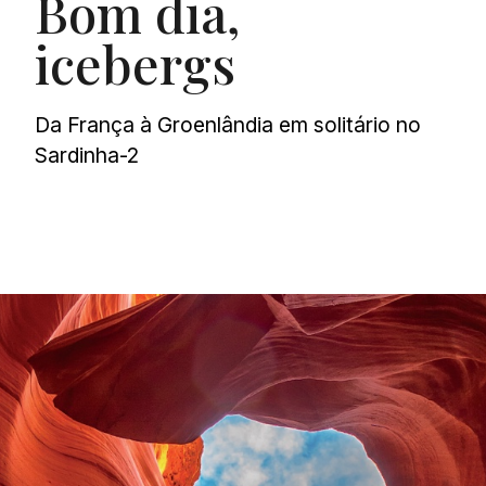
Bom dia,
icebergs
Da França à Groenlândia em solitário no
Sardinha-2