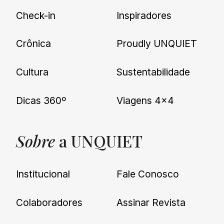
Check-in
Inspiradores
Crônica
Proudly UNQUIET
Cultura
Sustentabilidade
Dicas 360º
Viagens 4×4
Sobre
a UNQUIET
Institucional
Fale Conosco
Colaboradores
Assinar Revista