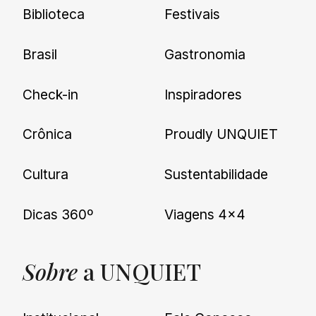
Biblioteca
Festivais
Brasil
Gastronomia
Check-in
Inspiradores
Crônica
Proudly UNQUIET
Cultura
Sustentabilidade
Dicas 360º
Viagens 4×4
Sobre
a UNQUIET