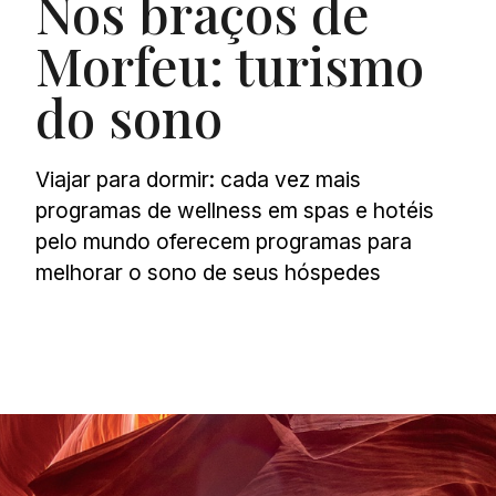
Nos braços de
Morfeu: turismo
do sono
Viajar para dormir: cada vez mais
programas de wellness em spas e hotéis
pelo mundo oferecem programas para
melhorar o sono de seus hóspedes