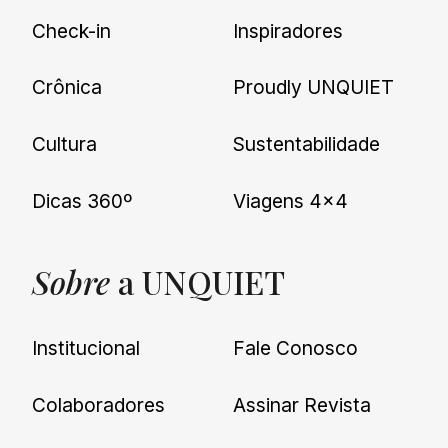
Check-in
Inspiradores
Crônica
Proudly UNQUIET
Cultura
Sustentabilidade
Dicas 360º
Viagens 4×4
Sobre
a UNQUIET
Institucional
Fale Conosco
Colaboradores
Assinar Revista