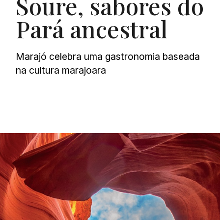
Soure, sabores do
Pará ancestral
Marajó celebra uma gastronomia baseada
na cultura marajoara