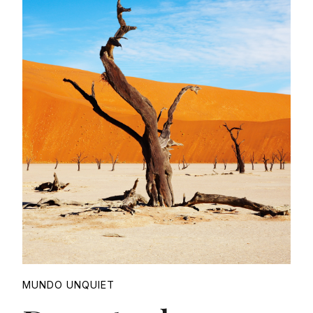
Proudly
MUNDO UNQUIET