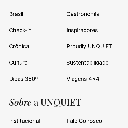
Brasil
Gastronomia
Check-in
Inspiradores
Crônica
Proudly UNQUIET
Cultura
Sustentabilidade
Dicas 360º
Viagens 4×4
Sobre
a UNQUIET
Institucional
Fale Conosco