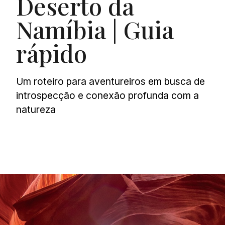
Deserto da
Namíbia | Guia
rápido
Um roteiro para aventureiros em busca de
introspecção e conexão profunda com a
natureza