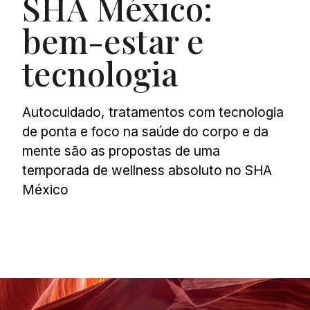
SHA México:
bem-estar e
tecnologia
Autocuidado, tratamentos com tecnologia
de ponta e foco na saúde do corpo e da
mente são as propostas de uma
temporada de wellness absoluto no SHA
México