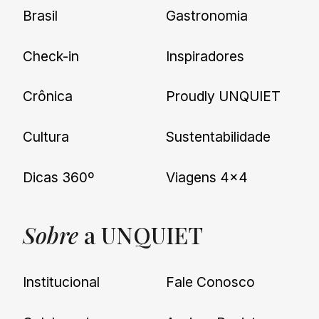
Brasil
Gastronomia
Check-in
Inspiradores
Crônica
Proudly UNQUIET
Cultura
Sustentabilidade
Dicas 360º
Viagens 4×4
Sobre
a UNQUIET
Institucional
Fale Conosco