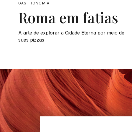
GASTRONOMIA
Roma em fatias
A arte de explorar a Cidade Eterna por meio de
suas pizzas