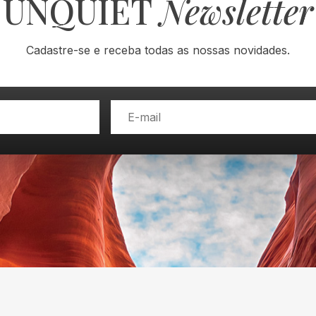
UNQUIET
Newsletter
Cadastre-se e receba todas as nossas novidades.