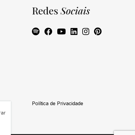
Redes
Sociais
Política de Privacidade
rar