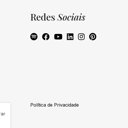
Redes
Sociais
Política de Privacidade
rar