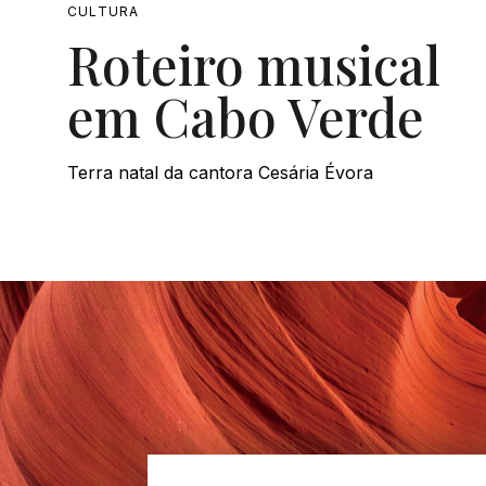
CULTURA
Roteiro musical
em Cabo Verde
Terra natal da cantora Cesária Évora