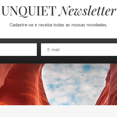
UNQUIET
Newsletter
Cadastre-se e receba todas as nossas novidades.