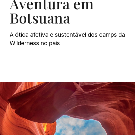
Aventura em
Botsuana
A ótica afetiva e sustentável dos camps da
Wilderness no país