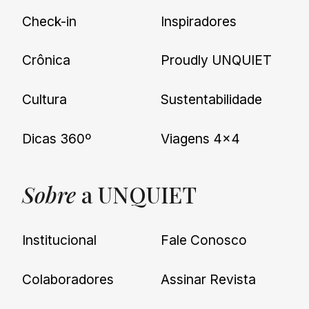
Check-in
Inspiradores
Crônica
Proudly UNQUIET
Cultura
Sustentabilidade
Dicas 360º
Viagens 4×4
Sobre
a UNQUIET
Institucional
Fale Conosco
Colaboradores
Assinar Revista