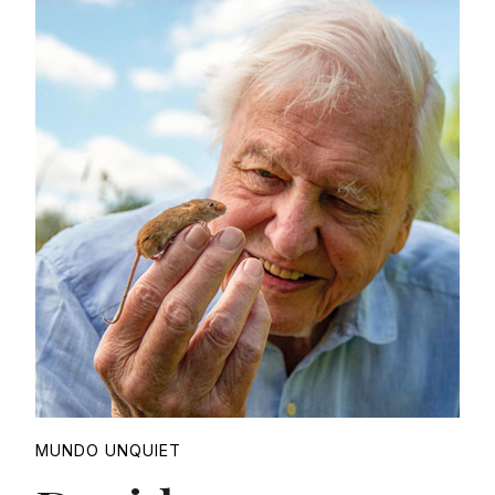
Proudly
MUNDO UNQUIET