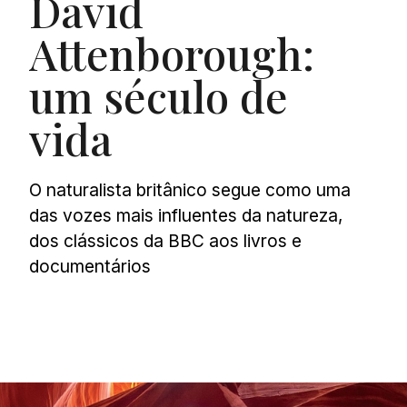
David
Attenborough:
um século de
vida
O naturalista britânico segue como uma
das vozes mais influentes da natureza,
dos clássicos da BBC aos livros e
documentários