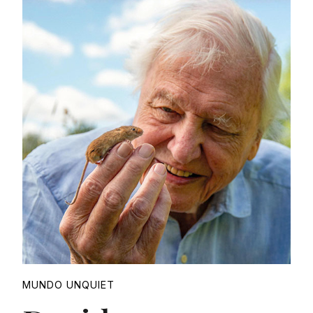
Proudly
MUNDO UNQUIET