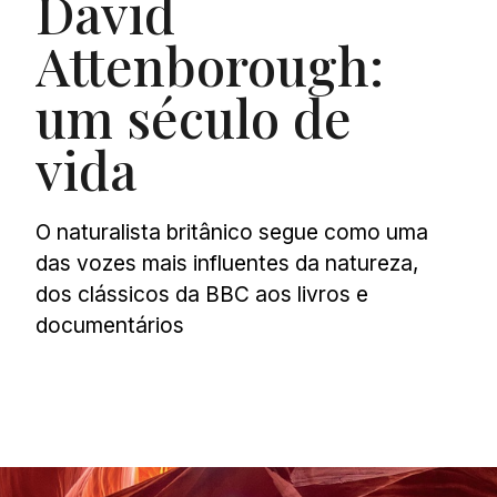
David
Attenborough:
um século de
vida
O naturalista britânico segue como uma
das vozes mais influentes da natureza,
dos clássicos da BBC aos livros e
documentários