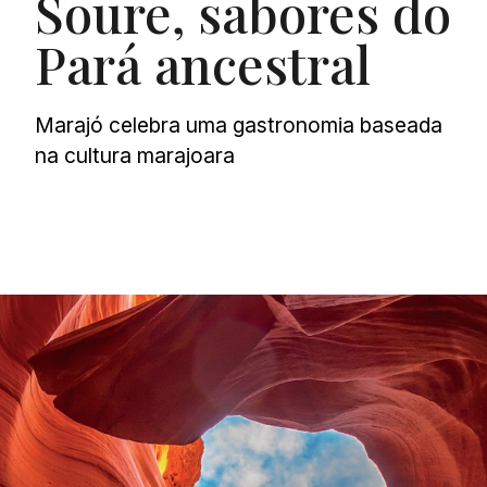
Soure, sabores do
Pará ancestral
Marajó celebra uma gastronomia baseada
na cultura marajoara