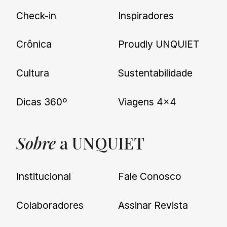
Check-in
Inspiradores
Crônica
Proudly UNQUIET
Cultura
Sustentabilidade
Dicas 360º
Viagens 4×4
Sobre
a UNQUIET
Institucional
Fale Conosco
Colaboradores
Assinar Revista